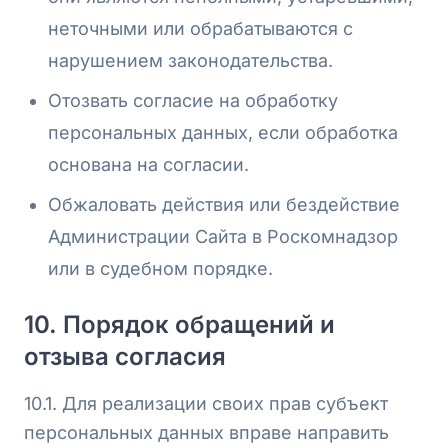
неточными или обрабатываются с
нарушением законодательства.
Отозвать согласие на обработку
персональных данных, если обработка
основана на согласии.
Обжаловать действия или бездействие
Администрации Сайта в Роскомнадзор
или в судебном порядке.
10. Порядок обращений и
отзыва согласия
10.1. Для реализации своих прав субъект
персональных данных вправе направить