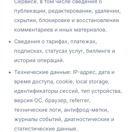
Сервисе, в том числе сведения о
публикации, редактировании, удалении,
скрытии, блокировке и восстановлении
комментариев и иных материалов.
Сведения о тарифах, платежах,
подписках, статусах услуг, биллинге и
истории операций.
Технические данные: IP-адрес, дата и
время доступа, cookie, local storage,
идентификаторы сессий, тип устройства,
версия ОС, браузер, referrer,
технические логи, антифрод-метки,
журналы событий, диагностические и
статистические данные.