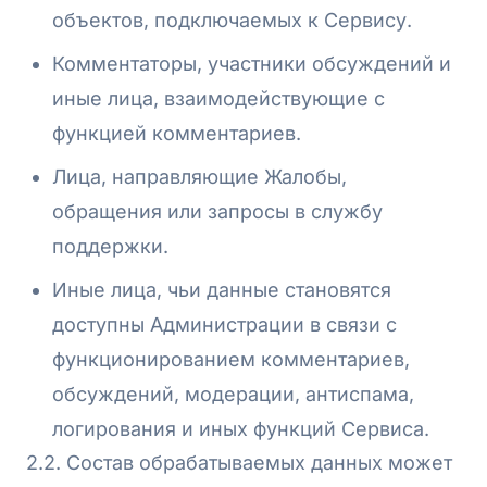
объектов, подключаемых к Сервису.
Комментаторы, участники обсуждений и
иные лица, взаимодействующие с
функцией комментариев.
Лица, направляющие Жалобы,
обращения или запросы в службу
поддержки.
Иные лица, чьи данные становятся
доступны Администрации в связи с
функционированием комментариев,
обсуждений, модерации, антиспама,
логирования и иных функций Сервиса.
2.2. Состав обрабатываемых данных может