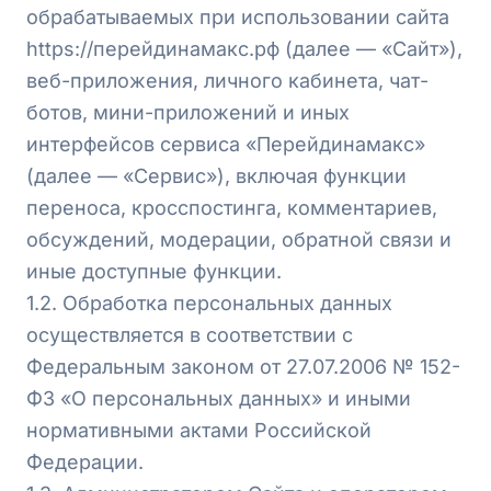
обрабатываемых при использовании сайта
https://перейдинамакс.рф
(далее — «Сайт»),
веб-приложения, личного кабинета, чат-
ботов, мини-приложений и иных
интерфейсов сервиса «Перейдинамакс»
(далее — «Сервис»), включая функции
переноса, кросспостинга, комментариев,
обсуждений, модерации, обратной связи и
иные доступные функции.
1.2. Обработка персональных данных
осуществляется в соответствии с
Федеральным законом от 27.07.2006 № 152-
ФЗ «О персональных данных» и иными
нормативными актами Российской
Федерации.