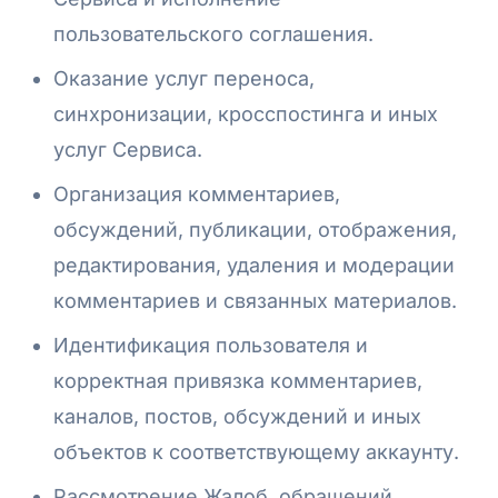
пользовательского соглашения.
Оказание услуг переноса,
синхронизации, кросспостинга и иных
услуг Сервиса.
Организация комментариев,
обсуждений, публикации, отображения,
редактирования, удаления и модерации
комментариев и связанных материалов.
Идентификация пользователя и
корректная привязка комментариев,
каналов, постов, обсуждений и иных
объектов к соответствующему аккаунту.
Рассмотрение Жалоб, обращений,