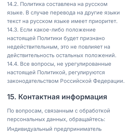
14.2. Политика составлена на русском
языке. В случае перевода на другие языки
текст на русском языке имеет приоритет.
14.3. Если какое-либо положение
настоящей Политики будет признано
недействительным, это не повлияет на
действительность остальных положений.
14.4. Все вопросы, не урегулированные
настоящей Политикой, регулируются
законодательством Российской Федерации.
15. Контактная информация
По вопросам, связанным с обработкой
персональных данных, обращайтесь:
Индивидуальный предприниматель