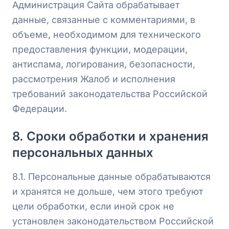
Администрация Сайта обрабатывает
данные, связанные с комментариями, в
объеме, необходимом для технического
предоставления функции, модерации,
антиспама, логирования, безопасности,
рассмотрения Жалоб и исполнения
требований законодательства Российской
Федерации.
8. Сроки обработки и хранения
персональных данных
8.1. Персональные данные обрабатываются
и хранятся не дольше, чем этого требуют
цели обработки, если иной срок не
установлен законодательством Российской