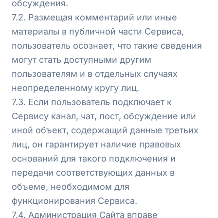
обсуждения.
7.2. Размещая комментарий или иные
материалы в публичной части Сервиса,
пользователь осознает, что такие сведения
могут стать доступными другим
пользователям и в отдельных случаях
неопределенному кругу лиц.
7.3. Если пользователь подключает к
Сервису канал, чат, пост, обсуждение или
иной объект, содержащий данные третьих
лиц, он гарантирует наличие правовых
оснований для такого подключения и
передачи соответствующих данных в
объеме, необходимом для
функционирования Сервиса.
7.4. Администрация Сайта вправе