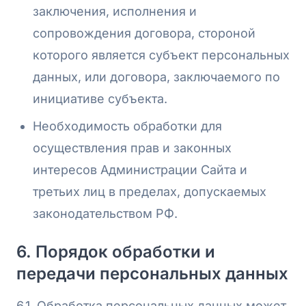
заключения, исполнения и
сопровождения договора, стороной
которого является субъект персональных
данных, или договора, заключаемого по
инициативе субъекта.
Необходимость обработки для
осуществления прав и законных
интересов Администрации Сайта и
третьих лиц в пределах, допускаемых
законодательством РФ.
6. Порядок обработки и
передачи персональных данных
6.1. Обработка персональных данных может