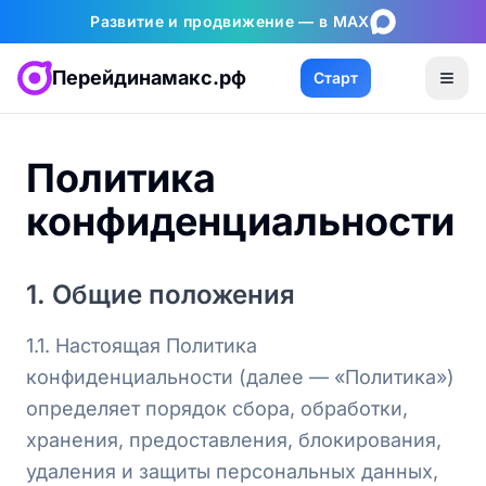
Развитие и продвижение — в MAX
Перейдинамакс.рф
Старт
Политика
конфиденциальности
1. Общие положения
1.1. Настоящая Политика
конфиденциальности (далее — «Политика»)
определяет порядок сбора, обработки,
хранения, предоставления, блокирования,
удаления и защиты персональных данных,