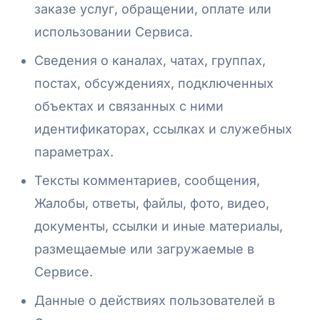
заказе услуг, обращении, оплате или
использовании Сервиса.
Сведения о каналах, чатах, группах,
постах, обсуждениях, подключенных
объектах и связанных с ними
идентификаторах, ссылках и служебных
параметрах.
Тексты комментариев, сообщения,
Жалобы, ответы, файлы, фото, видео,
документы, ссылки и иные материалы,
размещаемые или загружаемые в
Сервисе.
Данные о действиях пользователей в