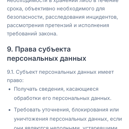
необходимости в хранении либо в течение
срока, объективно необходимого для
безопасности, расследования инцидентов,
рассмотрения претензий и исполнения
требований закона.
9. Права субъекта
персональных данных
9.1. Субъект персональных данных имеет
право:
Получать сведения, касающиеся
обработки его персональных данных.
Требовать уточнения, блокирования или
уничтожения персональных данных, если
они являются неполными, устаревшими,