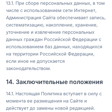
13.1. При сборе персональных данных, в том
числе с использованием сети Интернет,
Администрация Сайта обеспечивает запись,
систематизацию, накопление, хранение,
уточнение и извлечение персональных
данных граждан Российской Федерации с
использованием баз данных, находящихся
на территории Российской Федерации,
если иное не допускается
законодательством.
14. Заключительные положения
14.1. Настоящая Политика вступает в силу с
момента ее размещения на Сайте и
действует до замены новой редакцией.