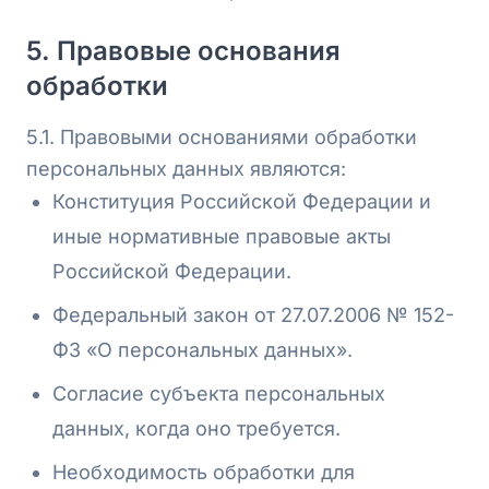
5. Правовые основания
обработки
5.1. Правовыми основаниями обработки
персональных данных являются:
Конституция Российской Федерации и
иные нормативные правовые акты
Российской Федерации.
Федеральный закон от 27.07.2006 № 152-
ФЗ «О персональных данных».
Согласие субъекта персональных
данных, когда оно требуется.
Необходимость обработки для