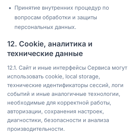
Принятие внутренних процедур по
вопросам обработки и защиты
персональных данных.
12. Cookie, аналитика и
технические данные
12.1. Сайт и иные интерфейсы Сервиса могут
использовать cookie, local storage,
технические идентификаторы сессий, логи
событий и иные аналогичные технологии,
необходимые для корректной работы,
авторизации, сохранения настроек,
диагностики, безопасности и анализа
производительности.