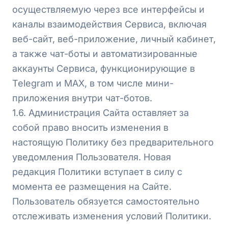
осуществляемую через все интерфейсы и
каналы взаимодействия Сервиса, включая
веб-сайт, веб-приложение, личный кабинет,
а также чат-боты и автоматизированные
аккаунты Сервиса, функционирующие в
Telegram и MAX, в том числе мини-
приложения внутри чат-ботов.
1.6. Администрация Сайта оставляет за
собой право вносить изменения в
настоящую Политику без предварительного
уведомления Пользователя. Новая
редакция Политики вступает в силу с
момента ее размещения на Сайте.
Пользователь обязуется самостоятельно
отслеживать изменения условий Политики.