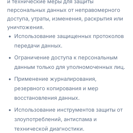
и технические меры для защиты
персональных данных от неправомерного
доступа, утраты, изменения, раскрытия или
уничтожения.
Использование защищенных протоколов
передачи данных.
Ограничение доступа к персональным
данным только для уполномоченных лиц.
Применение журналирования,
резервного копирования и мер
восстановления данных.
Использование инструментов защиты от
злоупотреблений, антиспама и
технической диагностики.