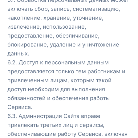
включать сбор, запись, систематизацию,
накопление, хранение, уточнение,
извлечение, использование,
предоставление, обезличивание,
блокирование, удаление и уничтожение
данных.
6.2. Доступ к персональным данным
предоставляется только тем работникам и
привлеченным лицам, которым такой
доступ необходим для выполнения
обязанностей и обеспечения работы
Сервиса.
6.3. Администрация Сайта вправе
привлекать третьих лиц и сервисы,
обеспечивающие работу Сервиса, включая