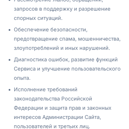
запросов в поддержку и разрешение
спорных ситуаций.
Обеспечение безопасности,
предотвращение спама, мошенничества,
злоупотреблений и иных нарушений.
Диагностика ошибок, развитие функций
Сервиса и улучшение пользовательского
опыта.
Исполнение требований
законодательства Российской
Федерации и защита прав и законных
интересов Администрации Сайта,
пользователей и третьих лиц.