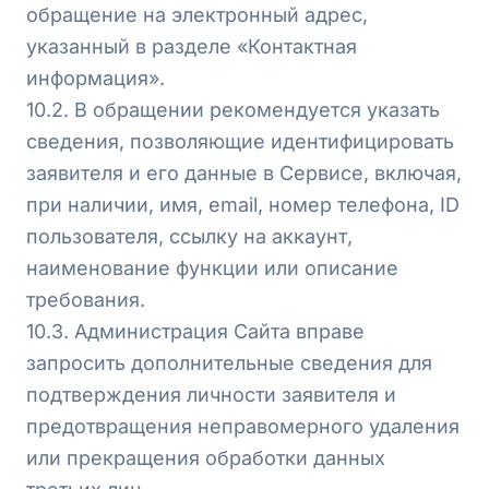
обращение на электронный адрес,
указанный в разделе «Контактная
информация».
10.2. В обращении рекомендуется указать
сведения, позволяющие идентифицировать
заявителя и его данные в Сервисе, включая,
при наличии, имя, email, номер телефона, ID
пользователя, ссылку на аккаунт,
наименование функции или описание
требования.
10.3. Администрация Сайта вправе
запросить дополнительные сведения для
подтверждения личности заявителя и
предотвращения неправомерного удаления
или прекращения обработки данных