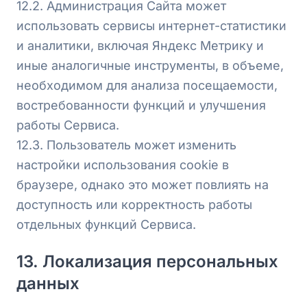
12.2. Администрация Сайта может
использовать сервисы интернет-статистики
и аналитики, включая Яндекс Метрику и
иные аналогичные инструменты, в объеме,
необходимом для анализа посещаемости,
востребованности функций и улучшения
работы Сервиса.
12.3. Пользователь может изменить
настройки использования cookie в
браузере, однако это может повлиять на
доступность или корректность работы
отдельных функций Сервиса.
13. Локализация персональных
данных