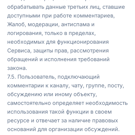
обрабатывать данные третьих лиц, ставшие
доступными при работе комментариев,
Жалоб, модерации, антиспама и
логирования, только в пределах,
необходимых для функционирования
Сервиса, защиты прав, рассмотрения
обращений и исполнения требований
закона.
7.5. Пользователь, подключающий
комментарии к каналу, чату, группе, посту,
обсуждению или иному объекту,
самостоятельно определяет необходимость
использования такой функции в своем
ресурсе и отвечает за наличие правовых
оснований для организации обсуждений.