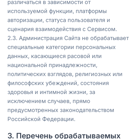
различаться в зависимости от
используемой функции, платформы
авторизации, статуса пользователя и
сценария взаимодействия с Сервисом.
2.3. Администрация Сайта не обрабатывает
специальные категории персональных
данных, касающиеся расовой или
национальной принадлежности,
политических взглядов, религиозных или
философских убеждений, состояния
здоровья и интимной жизни, за
исключением случаев, прямо
предусмотренных законодательством
Российской Федерации.
3. Перечень обрабатываемых