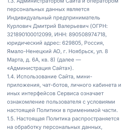
1.3. Администратором Сайта и оператором
персональных данных является
Индивидуальный предприниматель
Курлович Дмитрий Валерьевич (ОГРН:
321890100012099, ИНН: 890508974718,
юридический адрес: 629805, Россия,
Ямало-Ненецкий АО, г. Ноябрьск, ул. 8
Марта, д. 6А, кв. 8) (далее —
«Администрация Сайта»).
1.4. Использование Сайта, мини-
приложения, чат-ботов, личного кабинета и
иных интерфейсов Сервиса означает
ознакомление пользователя с условиями
настоящей Политики в применимой части.
1.5. Настоящая Политика распространяется
на обработку персональных данных,