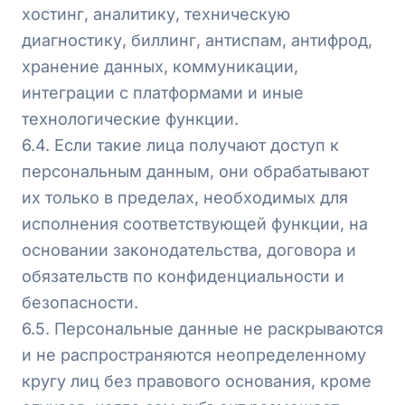
хостинг, аналитику, техническую
диагностику, биллинг, антиспам, антифрод,
хранение данных, коммуникации,
интеграции с платформами и иные
технологические функции.
6.4. Если такие лица получают доступ к
персональным данным, они обрабатывают
их только в пределах, необходимых для
исполнения соответствующей функции, на
основании законодательства, договора и
обязательств по конфиденциальности и
безопасности.
6.5. Персональные данные не раскрываются
и не распространяются неопределенному
кругу лиц без правового основания, кроме