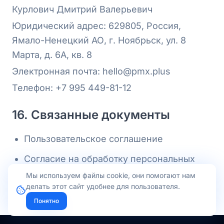
Курлович Дмитрий Валерьевич
Юридический адрес: 629805, Россия,
Ямало-Ненецкий АО, г. Ноябрьск, ул. 8
Марта, д. 6А, кв. 8
Электронная почта:
hello@pmx.plus
Телефон:
+7 995 449-81-12
16. Связанные документы
Пользовательское соглашение
Согласие на обработку персональных
данных для комментариев
Мы используем файлы cookie, они помогают нам
делать этот сайт удобнее для пользователя.
Понятно