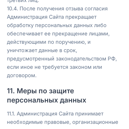
третьих лиц.
10.4. После получения отзыва согласия
Администрация Сайта прекращает
обработку персональных данных либо
обеспечивает ее прекращение лицами,
действующими по поручению, и
уничтожает данные в срок,
предусмотренный законодательством РФ,
если иное не требуется законом или
договором.
11. Меры по защите
персональных данных
11.1. Администрация Сайта принимает
необходимые правовые, организационные