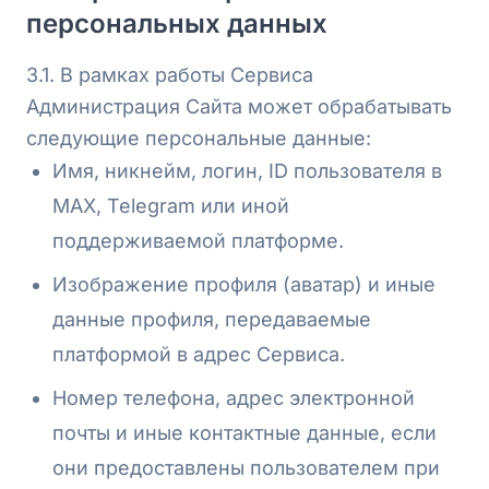
персональных данных
3.1. В рамках работы Сервиса
Администрация Сайта может обрабатывать
следующие персональные данные:
Имя, никнейм, логин, ID пользователя в
MAX, Telegram или иной
поддерживаемой платформе.
Изображение профиля (аватар) и иные
данные профиля, передаваемые
платформой в адрес Сервиса.
Номер телефона, адрес электронной
почты и иные контактные данные, если
они предоставлены пользователем при