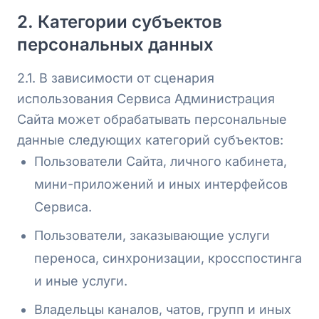
2. Категории субъектов
персональных данных
2.1. В зависимости от сценария
использования Сервиса Администрация
Сайта может обрабатывать персональные
данные следующих категорий субъектов:
Пользователи Сайта, личного кабинета,
мини-приложений и иных интерфейсов
Сервиса.
Пользователи, заказывающие услуги
переноса, синхронизации, кросспостинга
и иные услуги.
Владельцы каналов, чатов, групп и иных