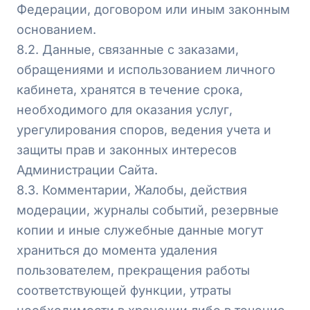
Федерации, договором или иным законным
основанием.
8.2. Данные, связанные с заказами,
обращениями и использованием личного
кабинета, хранятся в течение срока,
необходимого для оказания услуг,
урегулирования споров, ведения учета и
защиты прав и законных интересов
Администрации Сайта.
8.3. Комментарии, Жалобы, действия
модерации, журналы событий, резервные
копии и иные служебные данные могут
храниться до момента удаления
пользователем, прекращения работы
соответствующей функции, утраты