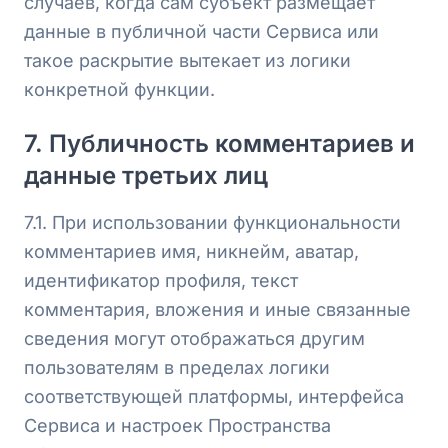
случаев, когда сам субъект размещает
данные в публичной части Сервиса или
такое раскрытие вытекает из логики
конкретной функции.
7. Публичность комментариев и
данные третьих лиц
7.1. При использовании функциональности
комментариев имя, никнейм, аватар,
идентификатор профиля, текст
комментария, вложения и иные связанные
сведения могут отображаться другим
пользователям в пределах логики
соответствующей платформы, интерфейса
Сервиса и настроек Пространства