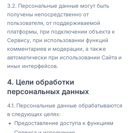
3.2. Персональные данные могут быть
получены непосредственно от
пользователя, от поддерживаемой
платформы, при подключении объекта к
Сервису, при использовании функций
комментариев и модерации, а также
автоматически при использовании Сайта и
иных интерфейсов.
4. Цели обработки
персональных данных
4.1. Персональные данные обрабатываются
в следующих целях:
Предоставление доступа к функциям
Сервиса и исполнение